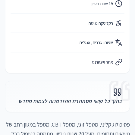
19 שנות ניסיון
הקליניקה נגישה
שפות:
עברית, אנגלית
אתר אינטרנט
בתוך כל קושי מסתתרת ההזדמנות לצמוח מחדש
פסיכולוג קליני, מטפל זוגי, מטפל CBT. מטפל במגוון רחב של 
נושאים ותחומים, מעל 20 שנות ניסיון. מתמחה בטיפול בכל 