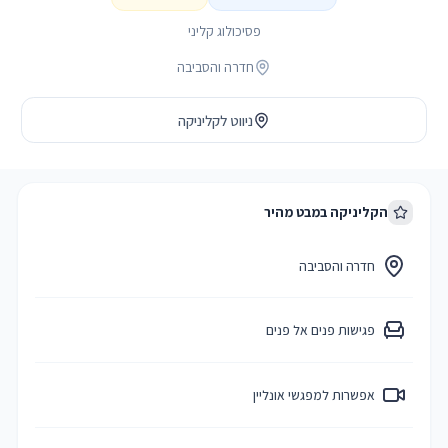
פסיכולוג קליני
חדרה והסביבה
ניווט לקליניקה
הקליניקה במבט מהיר
חדרה והסביבה
פגישות פנים אל פנים
אפשרות למפגשי אונליין