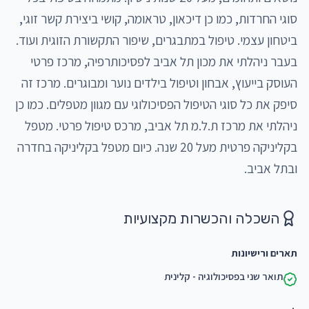
סוגי החרדות, כמו כן דיכאון, טראומה, קושי ביצירת קשר זוגי, 
ביטחון עצמי. טיפול במתבגרים, שיפור התקשורת הזוגית ועוד.
בעבר ניהלתי את מכון תל אביב לפסיכותרפיה, מרכז פרטי 
העוסק בייעוץ, אבחון וטיפול בילדים נוער ומבוגרים. מרכז זה 
סיפק את כל סוגי הטיפול הפסיכולוגי עם מגוון מטפלים. כמו כן 
ניהלתי את מרכז ת.ל.מ תל אביב, מרכס טיפול פרטי. מטפל 
בקליניקה פרטית מעל 20 שנה. כיום מטפל בקליניקה בחדרה 
ובתל אביב.
השכלה והכשרות מקצועיות
תארים ורישיונות
תואר שני בפסיכולוגיה - קלינית