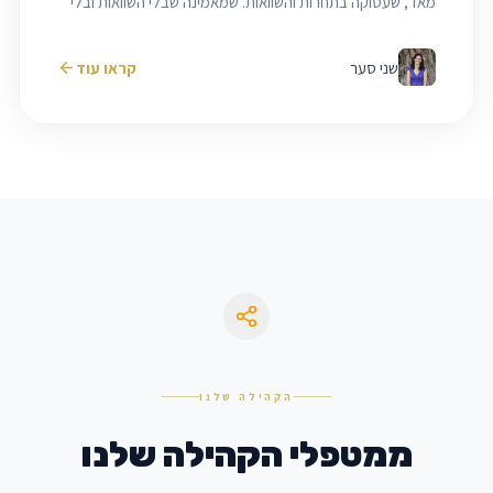
מאד, שעסוקה בתחרות והשוואות. שמאמינה שבלי השוואות ובלי
הצטיינות והישגיות לא נגיע לאותם הישגים ויעדים שחשובים לנו.
שני סער
קראו עוד
הקהילה שלנו
ממטפלי הקהילה שלנו