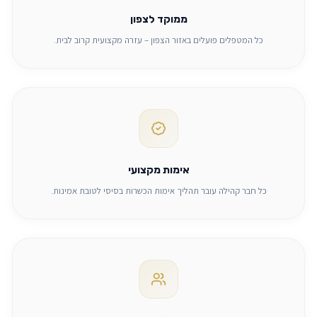
ממוקד לצפון
כל המטפלים פועלים באזור הצפון – עזרה מקצועית קרוב לבית.
אימות מקצועי
כל חבר קהילה עובר תהליך אימות הכשרות בסיסי לטובת אמינות.