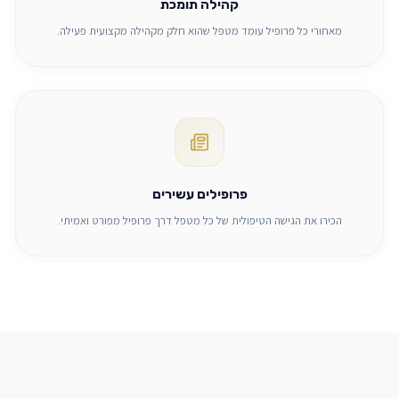
קהילה תומכת
מאחורי כל פרופיל עומד מטפל שהוא חלק מקהילה מקצועית פעילה.
פרופילים עשירים
הכירו את הגישה הטיפולית של כל מטפל דרך פרופיל מפורט ואמיתי.