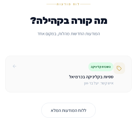
לוח מודעות
מה קורה בקהילה?
המודעות החדשות מהלוח, במקום אחד
השכרת קליניקה
ססיות בקליניקה בכרמיאל
איש קשר:
יעל בר-און
ללוח המודעות המלא