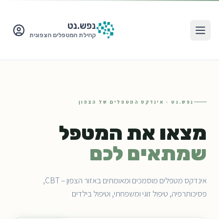
נפש.
נט
קהילת המטפלים הצפונית
נפש.נט · אינדקס המטפלים של הצפון
מצאו את המטפל
שמתאים לכם
אינדקס מטפלים מוסמכים ומאומתים באזור הצפון – CBT,
פסיכותרפיה, טיפול זוגי ומשפחתי, וטיפול בילדים