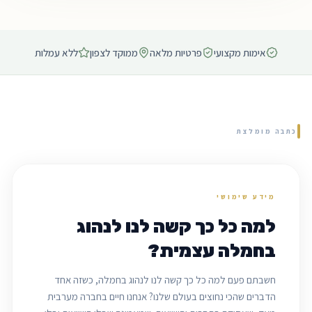
אימות מקצועי
פרטיות מלאה
ממוקד לצפון
ללא עמלות
כתבה מומלצת
מידע שימושי
למה כל כך קשה לנו לנהוג
בחמלה עצמית?
חשבתם פעם למה כל כך קשה לנו לנהוג בחמלה, כשזה אחד
הדברים שהכי נחוצים בעולם שלנו? אנחנו חיים בחברה מערבית