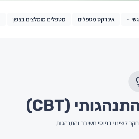
גשי
אינדקס מטפלים
מטפלים מומלצים בצפון
מ
הגותי (CBT)
ר לשינוי דפוסי חשיבה והתנהגות