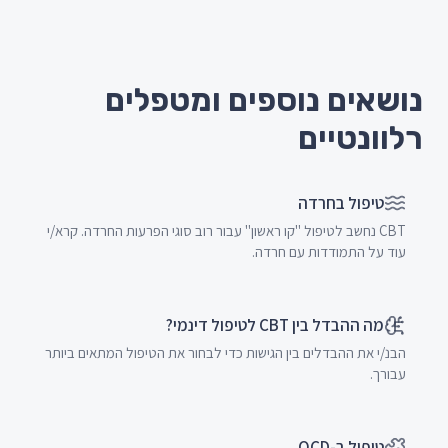
נושאים נוספים ומטפלים
רלוונטיים
טיפול בחרדה
CBT נחשב לטיפול "קו ראשון" עבור רוב סוגי הפרעות החרדה. קרא/י
עוד על התמודדות עם חרדה.
מה ההבדל בין CBT לטיפול דינמי?
הבנ/י את ההבדלים בין הגישות כדי לבחור את הטיפול המתאים ביותר
עבורך.
טיפול ב-OCD