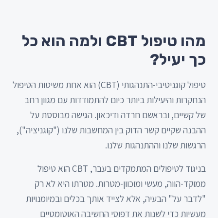
מהו טיפול CBT ולמה הוא כל
כך יעיל?
טיפול קוגניטיבי-התנהגותי (CBT) הוא אחת משיטות הטיפול
הנחקרות והיעילות ביותר כיום להתמודדות עם מגוון רחב
של קשיים, ובראשם חרדה ודיכאון. הגישה מבוססת על
ההבנה שקיים קשר הדוק בין המחשבות שלנו ("קוגניציה"),
הרגשות שלנו וההתנהגות שלנו.
בניגוד לטיפולים המתמקדים בעבר, CBT הוא טיפול
ממוקד-הווה, מעשי ומוכוון-מטרות. מטרתו היא לא רק
"לדבר על" הבעיה, אלא לצייד אותך בכלים ובמיומנויות
מעשיות כדי לשנות את דפוסי החשיבה האוטומטיים