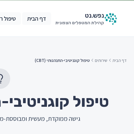
נפש.
נט
דף הבית
טיפול ר
קהילת המטפלים הצפונית
דף הבית
שירותים
טיפול קוגניטיבי-התנהגותי (CBT)
טיפול קוגניטיבי-התנ
גישה ממוקדת, מעשית ומבוססת-מחק