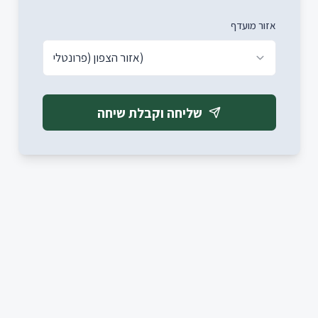
אזור מועדף
אזור הצפון (פרונטלי)
שליחה וקבלת שיחה