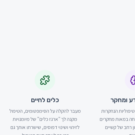
ע ומחקר
כלים לחיים
טיפוליות הנחקרות
מעבר להקלה על הסימפטומים, הטיפול
כחה במאות מחקרים
מקנה לך "ארגז כלים" של מיומנויות
ון רחב של קשיים
לזיהוי ושינוי דפוסים, שישרתו אותך גם