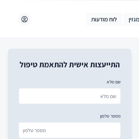
גזין
לוח מודעות
התייעצות אישית להתאמת טיפול
שם מלא
מספר טלפון