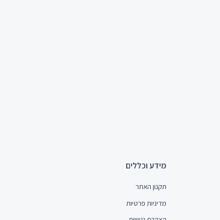
מידע וכללים
תקנון האתר
מדיניות פרטיות
הצהרת נגישות