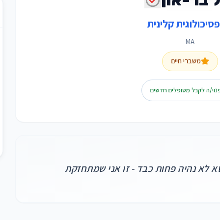
פסיכולוגית קלינית
MA
משברי חיים
נוי/ה לקבל מטופלים חדשים
 לא נהיה פחות כבד - זו אני שמתחזקת