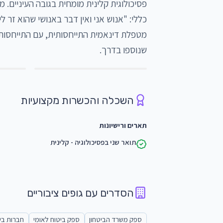
שנוספו בדרך. 
השכלה והכשרות מקצועיות
תארים ורישיונות
תואר שני בפסיכולוגיה - קלינית
הסדרים עם גופים ציבוריים
ספק משרד הביטחון
ספק ביטוח לאומי
חברות בי