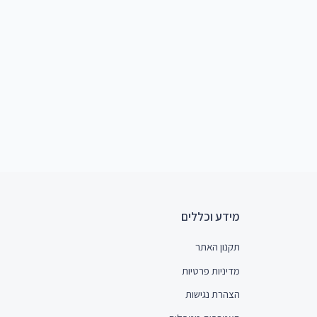
מידע וכללים
תקנון האתר
מדיניות פרטיות
הצהרת נגישות