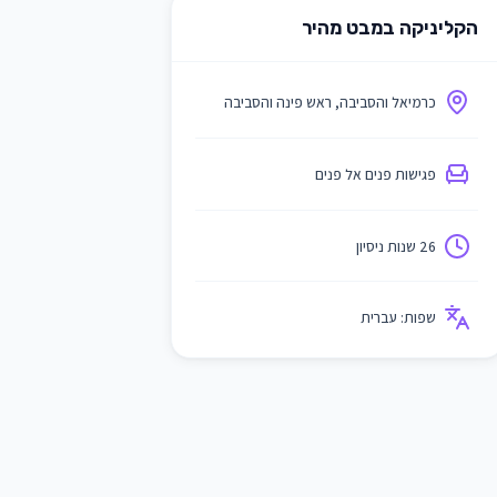
הקליניקה במבט מהיר
כרמיאל והסביבה, ראש פינה והסביבה
פגישות פנים אל פנים
26 שנות ניסיון
שפות:
עברית