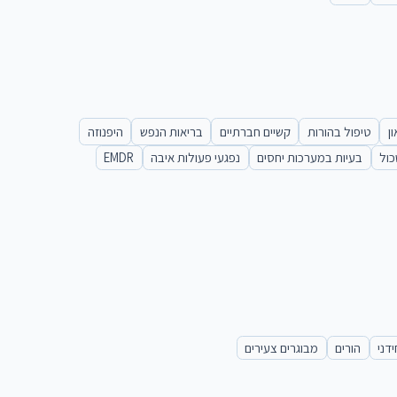
ן
טיפול בהורות
קשיים חברתיים
בריאות הנפש
היפנוזה
כול
בעיות במערכות יחסים
נפגעי פעולות איבה
EMDR
ידני
הורים
מבוגרים צעירים