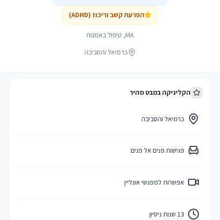
הפרעת קשב וריכוז (ADHD)
MA, טיפול באמנות
כרמיאל והסביבה
הקליניקה במבט מהיר
כרמיאל והסביבה
פגישות פנים אל פנים
אפשרות למפגשי אונליין
13 שנות ניסיון