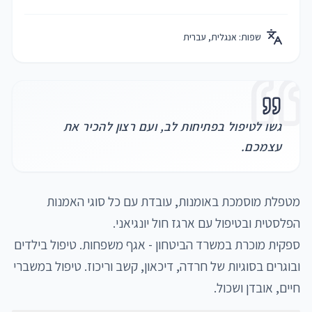
שפות:
אנגלית, עברית
גשו לטיפול בפתיחות לב, ועם רצון להכיר את
עצמכם.
מטפלת מוסמכת באומנות, עובדת עם כל סוגי האמנות 
ספקית מוכרת במשרד הביטחון - אגף משפחות. טיפול בילדים 
ובוגרים בסוגיות של חרדה, דיכאון, קשב וריכוז. טיפול במשברי 
חיים, אובדן ושכול.  