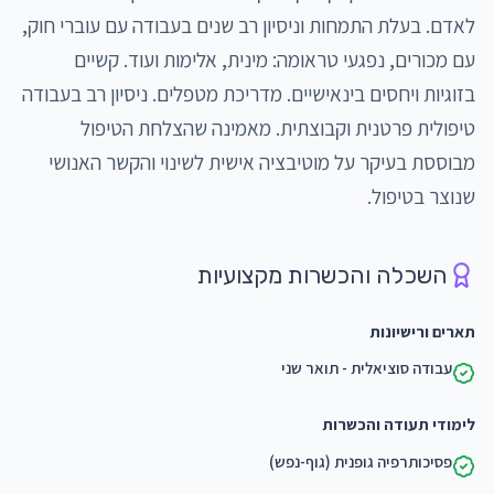
לאדם. בעלת התמחות וניסיון רב שנים בעבודה עם עוברי חוק, 
עם מכורים, נפגעי טראומה: מינית, אלימות ועוד. קשיים 
בזוגיות ויחסים בינאישיים. מדריכת מטפלים. ניסיון רב בעבודה 
טיפולית פרטנית וקבוצתית. מאמינה שהצלחת הטיפול 
מבוססת בעיקר על מוטיבציה אישית לשינוי והקשר האנושי 
שנוצר בטיפול.
השכלה והכשרות מקצועיות
תארים ורישיונות
עבודה סוציאלית - תואר שני
לימודי תעודה והכשרות
פסיכותרפיה גופנית (גוף-נפש)