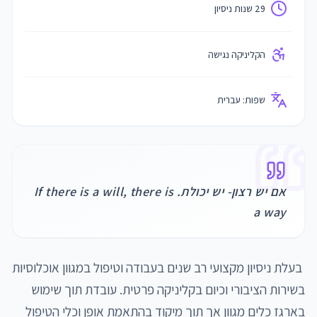
29 שנות ניסיון
הקליניקה נגישה
שפות:
עברית
אם יש רצון- יש יכולת. If there is a will, there is
a way
 בעלת ניסיון מקצועי רב שנים בעבודה וטיפול במגוון אוכלוסיות 
בשירות הציבורי וכיום בקליניקה פרטית. עובדת תוך שימוש 
בארגז כלים מגוון אך תוך מיקוד בהתאמת אופן וכלי הטיפול 