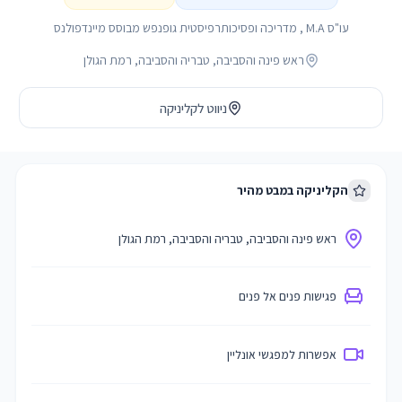
עו"ס M.A , מדריכה ופסיכותרפיסטית גופנפש מבוסס מיינדפולנס
ראש פינה והסביבה, טבריה והסביבה, רמת הגולן
ניווט לקליניקה
הקליניקה במבט מהיר
ראש פינה והסביבה, טבריה והסביבה, רמת הגולן
פגישות פנים אל פנים
אפשרות למפגשי אונליין