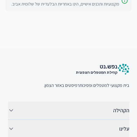
מקצועיות ותכנים אישיים, הינו באחריות הבלעדית של
שלומית אביב
.
חתית האתר (Footer)
נפש.
נט
קהילת המטפלים הצפונית
בית מקצועי למטפלים ופסיכותרפיסטים באזור הצפון.
הקהילה
עלינו