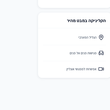
הקליניקה במבט מהיר
הגליל המערבי
פגישות פנים אל פנים
אפשרות למפגשי אונליין