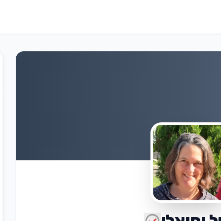
 יחיאלי