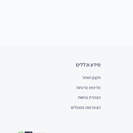
מידע וכללים
תקנון האתר
מדיניות פרטיות
הצהרת נגישות
הצטרפות מטפלים