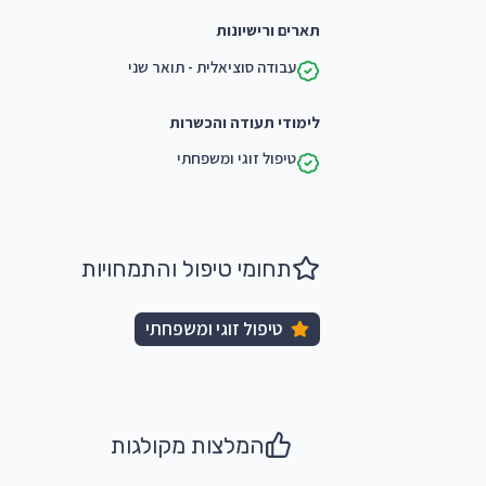
תארים ורישיונות
עבודה סוציאלית - תואר שני
לימודי תעודה והכשרות
טיפול זוגי ומשפחתי
תחומי טיפול והתמחויות
טיפול זוגי ומשפחתי
המלצות מקולגות