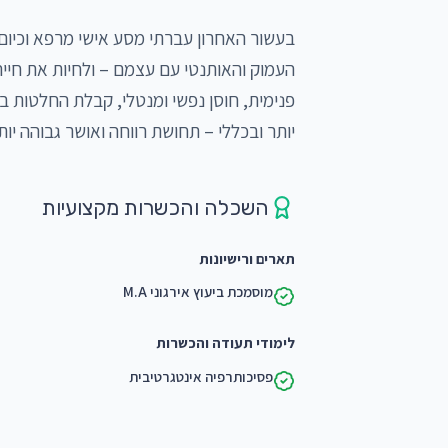
יותר ובכללי – תחושת רווחה ואושר גבוהה יו
השכלה והכשרות מקצועיות
תארים ורישיונות
מוסמכת ביעוץ אירגוני M.A
לימודי תעודה והכשרות
פסיכותרפיה אינטגרטיבית