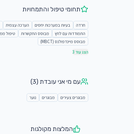
תחומי טיפול והתמחויות
חרדה
בעיות במערכות יחסים
הערכה עצמית
התמודדות עם לחץ
מבוסס התקשרות
טיפול ממו
מבוסס מיינדפולנס (MBCT)
הצג עוד 3
עם מי אני עובדת
(3)
מבוגרים צעירים
מבוגרים
נוער
המלצות מקולגות