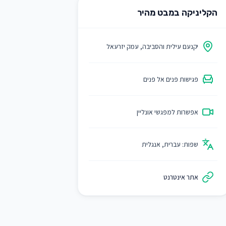
הקליניקה במבט מהיר
יקנעם עילית והסביבה, עמק יזרעאל
פגישות פנים אל פנים
אפשרות למפגשי אונליין
שפות:
עברית, אנגלית
אתר אינטרנט