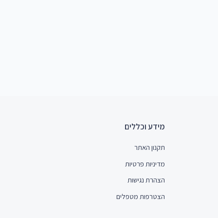
מידע וכללים
תקנון האתר
מדיניות פרטיות
הצהרת נגישות
הצטרפות מטפלים