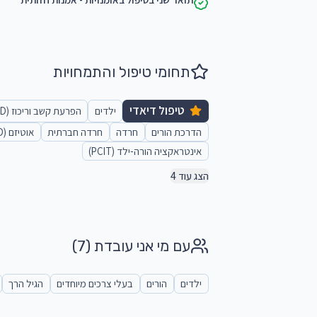
תחומי טיפול והתמחויות
טיפול דיאדי
ילדים
הפרעת קשב וריכוז (ADHD)
הדרכת הורים
חרדה
חרדה חברתית
אוטיזם (ASD)
אינטראקציה הורה-ילד (PCIT)
הצג עוד 4
עם מי אני עובדת
(7)
ילדים
הורים
בעלי צרכים מיוחדים
הגיל הרך