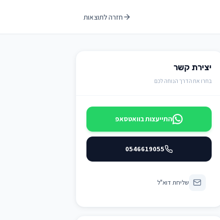
חזרה לתוצאות
יצירת קשר
בחרו את הדרך הנוחה לכם
התייעצות בוואטסאפ
0546619055
שליחת דוא"ל