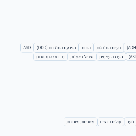
בעיות התנהגות
הורות
הפרעת התנגדות (ODD)
ASD
הערכה עצמית
טיפול באמנות
מבוסס התקשרות
נוער
עולים חדשים
משפחות מיוחדות