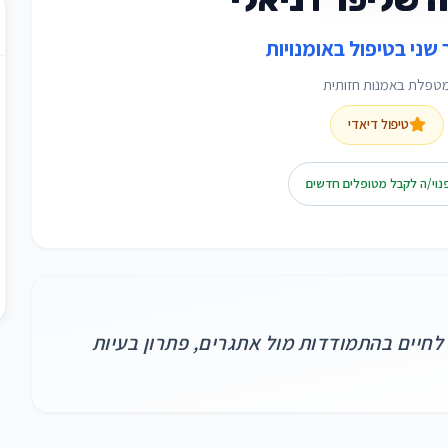
 שני בטיפול באומנויות
טפלת באמנות חזותית
טיפול דיאדי
נוי/ה לקבל מטופלים חדשים
 לחיים בהתמודדות מול אתגרים, פתרון בעיות