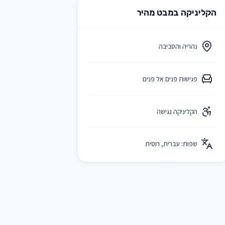
הקליניקה במבט מהיר
נהריה והסביבה
פגישות פנים אל פנים
הקליניקה נגישה
שפות:
עברית, רוסית