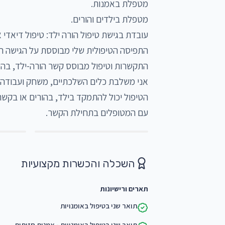
עם המטופלים בתחילת הקשר. 
השכלה והכשרות מקצועיות
תארים ורישיונות
תואר שני בטיפול באומנויות
תואר שני בטיפול באומנויות - אמנות חזותית