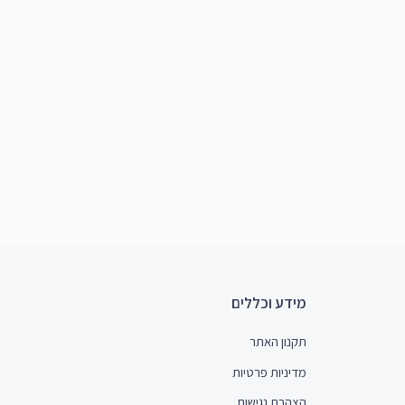
מידע וכללים
תקנון האתר
מדיניות פרטיות
הצהרת נגישות