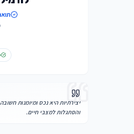
תואר
מ
פ
יצירתיות היא נכס ומיומנות חשובה
והסתגלות למצבי חיים.