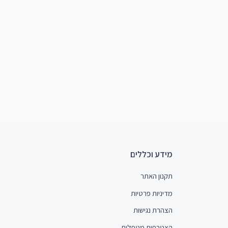
מידע וכללים
תקנון האתר
מדיניות פרטיות
הצהרת נגישות
הצטרפות מטפלים