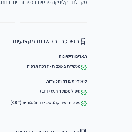
השכלה והכשרות מקצועיות
תארים ורישיונות
מטפל/ת באומנות - דרמה תרפיה
לימודי תעודה והכשרות
טיפול ממוקד רגש (EFT)
פסיכותרפיה קוגניטיבית התנהגותית (CBT)