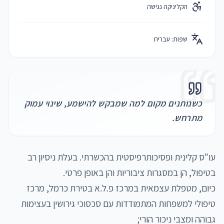
הקליניקה נגישה
שפות:
עברית
כשנותנים מקום למה שמבקש להישמע, שינוי עמוק
מתרחש.
עו"ס קלינית ופסיכותרפיסטית בהכשרתי. בעלת ניסיון רב 
כיום, מטפלת עצמאית במרכז פ.ל.א בטירת כרמל, מרכז 
טיפולי למשפחות המתמודדות עם סכסוכי גירושין בעצימות 