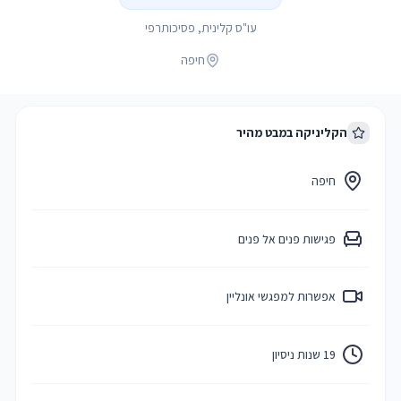
עו"ס קלינית, פסיכותרפי
חיפה
הקליניקה במבט מהיר
חיפה
פגישות פנים אל פנים
אפשרות למפגשי אונליין
19 שנות ניסיון