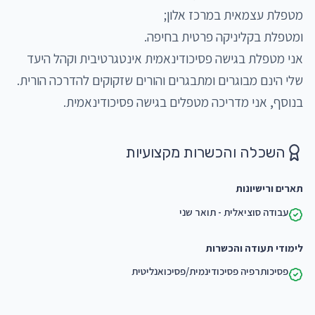
אני מטפלת בגישה פסיכודינאמית אינטגרטיבית וקהל היעד 
בנוסף, אני מדריכה מטפלים בגישה פסיכודינאמית. 

השכלה והכשרות מקצועיות
תארים ורישיונות
עבודה סוציאלית - תואר שני
לימודי תעודה והכשרות
פסיכותרפיה פסיכודינמית/פסיכואנליטית