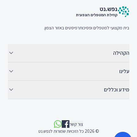
נפש.
נט
קהילת המטפלים הצפונית
בית מקצועי למטפלים ופסיכותרפיסטים באזור הצפון.
הקהילה
עלינו
מידע וכללים
צור קשר
©
2026
כל הזכויות שמורות לנפש.נט