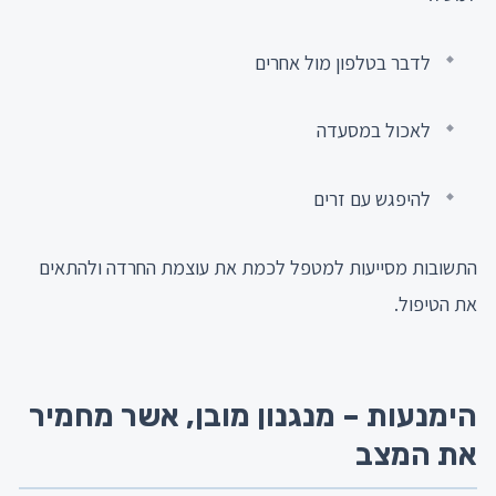
לדבר בטלפון מול אחרים
לאכול במסעדה
להיפגש עם זרים
התשובות מסייעות למטפל לכמת את עוצמת החרדה ולהתאים
את הטיפול.
הימנעות – מנגנון מובן, אשר מחמיר
את המצב