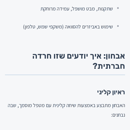
שתקנות, מבט מושפל, עמידה מרוחקת
שימוש באביזרים להסוואה (משקפי שמש, טלפון)
אבחון: איך יודעים שזו חרדה
חברתית?
ראיון קליני
האבחון מתבצע באמצעות שיחה קלינית עם מטפל מוסמך, שבה
נבחנים: