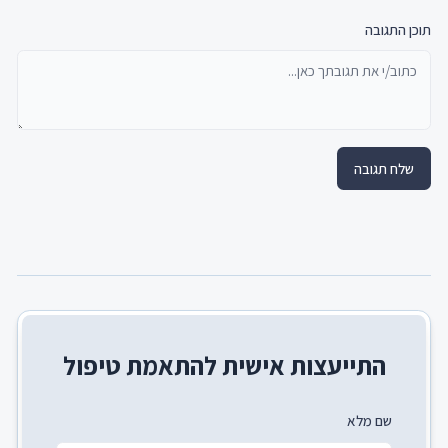
תוכן התגובה
שלח תגובה
התייעצות אישית להתאמת טיפול
שם מלא