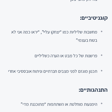
קוגניטיביים:
מחשבות שליליות כמו “יצחקו עליי”, “יראו כמה אני לא
בטוח בעצמי”
פרשנות של כל מבט או הערה כשליליים
תכנון מוגזם לפני מצבים חברתיים וניתוח אובססיבי אחרי
התנהגותיים:
הימנעות מוחלטת או השתתפות “מתוכננת מדי”