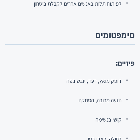
לפיתוח תלות באנשים אחרים לקבלת ביטחון
סימפטומים
פיזיים:
דופק מואץ, רעד, יובש בפה
הזעה מרובה, הסמקה
קושי בנשימה
בחילה, כאבי בטן