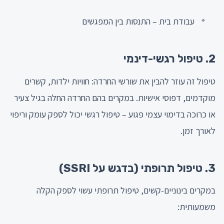
עבודת בית – התנסות בין המפגשים
2. טיפול רגשי-דינמי
טיפול זה עוזר להבין את שורשי החרדה: חוויות ילדות, קשרים
מוקדמים, דפוסי אישיות. במקרים בהם החרדה החלה בגיל צעיר
או כרוכה בדימוי עצמי פגוע – טיפול רגשי יכול לספק עומק וריפוי
לאורך זמן.
3. טיפול תרופתי (בדגש על SSRI)
במקרים בינוניים-קשים, טיפול תרופתי עשוי לספק הקלה
משמעותית: