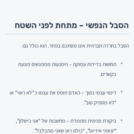
הסבל הנפשי – מתחת לפני השטח
הסבל בחרדה חברתית אינו מסתכם בפחד. הוא כולל גם:
תחושת בדידות עמוקה – הימנעות ממפגשים פוגעת
בקשרים.
דימוי עצמי נמוך – האדם תופס את עצמו כ"לא ראוי" או
“לא מספיק טוב”.
ביקורת פנימית מתמדת – מחשבות של “אני כישלון”,
“יצאתי אידיוט”, “כולם ראו שאני מתבלבל”.