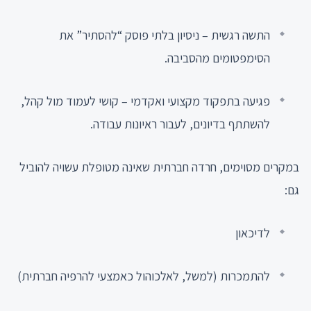
התשה רגשית – ניסיון בלתי פוסק “להסתיר” את
הסימפטומים מהסביבה.
פגיעה בתפקוד מקצועי ואקדמי – קושי לעמוד מול קהל,
להשתתף בדיונים, לעבור ראיונות עבודה.
במקרים מסוימים, חרדה חברתית שאינה מטופלת עשויה להוביל
גם:
לדיכאון
להתמכרות (למשל, לאלכוהול כאמצעי להרפיה חברתית)