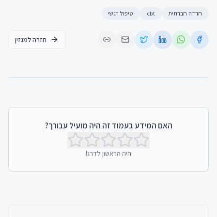
חרדה חברתית
cbt
טיפול רגשי
חזרה למגזין
האם המידע בעמוד זה היה מועיל עבורך?
היה הראשון לדרג!