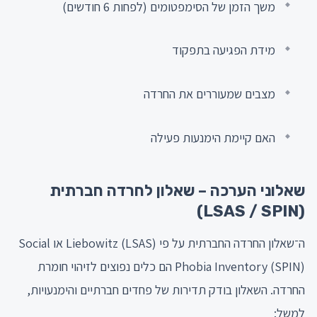
משך הזמן של הסימפטומים (לפחות 6 חודשים)
מידת הפגיעה בתפקוד
מצבים שמעוררים את החרדה
האם קיימת הימנעות פעילה
שאלוני הערכה – שאלון לחרדה חברתית
(LSAS / SPIN)
ה־שאלון החרדה החברתית על פי Liebowitz (LSAS) או Social
Phobia Inventory (SPIN) הם כלים נפוצים לזיהוי חומרת
החרדה. השאלון בודק תדירות של פחדים חברתיים והימנעויות,
למשל: