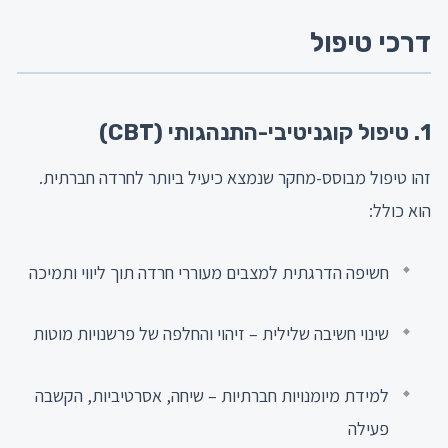
דרכי טיפול
1. טיפול קוגניטיבי-התנהגותי (CBT)
זהו טיפול מבוסס-מחקר שנמצא כיעיל ביותר לחרדה חברתית.
הוא כולל:
חשיפה הדרגתית למצבים מעוררי חרדה תוך ליווי ותמיכה
שינוי חשיבה שלילית – זיהוי והחלפה של פרשנויות מוטות
למידת מיומנויות חברתיות – שיחה, אסרטיביות, הקשבה
פעילה