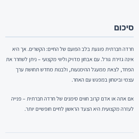
סיכום
חרדה חברתית פוגעת בלב הפועם של החיים: הקשרים. אך היא
אינה גזירת גורל. עם אבחון מדויק וליווי מקצועי – ניתן לשחרר את
הפחד, לצאת ממעגל ההימנעות, ולבנות מחדש תחושת ערך
עצמי וביטחון במפגש עם האחר.
אם אתה או אדם קרוב חווים סימנים של חרדה חברתית – פנייה
לעזרה מקצועית היא הצעד הראשון לחיים חופשיים יותר.