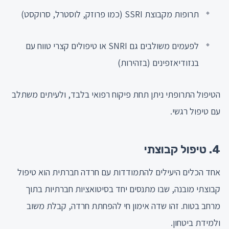
תרופות מקבוצת SSRI (כמו פרוזק, לוסטרל, סרוקסט)
לפעמים משולבים גם SNRI או טיפולים קצרי טווח עם
בנזודיאזפינים (בזהירות)
הטיפול התרופתי ניתן תחת פיקוח רפואי בלבד, ולעיתים משתלב
עם טיפול רגשי.
4. טיפול קבוצתי
אחד הכלים היעילים להתמודדות עם חרדה חברתית הוא טיפול
קבוצתי מובנה, שבו מתנסים יחד בסיטואציות חברתיות בתוך
מרחב בטוח. זהו שדה אימון חי להפחתת חרדה, קבלת משוב
ולמידת ביטחון.