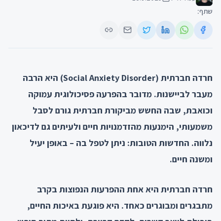
שתף:
חרדה חברתית (Social Anxiety Disorder) היא הרבה
מעבר לביישנות. מדובר בהפרעה פסיכולוגית עמוקה
וכואבת, שבה החשש מביקורת חברתית גורם לסבל
משמעותי, הימנעות מהזדמנויות חיים ולעיתים גם לדיכאון
נלווה. החדשות הטובות: ניתן לטפל בה – באופן יעיל
ומשנה חיים.
חרדה חברתית היא אחת ההפרעות הנפוצות בקרב
מתבגרים ומבוגרים כאחד. היא פוגעת באיכות החיים,