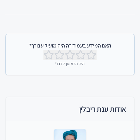
האם המידע בעמוד זה היה מועיל עבורך?
היה הראשון לדרג!
אודות
ענת ריבלין