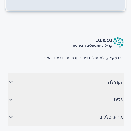
חתית האתר (Footer)
נפש.
נט
קהילת המטפלים הצפונית
בית מקצועי למטפלים ופסיכותרפיסטים באזור הצפון.
הקהילה
עלינו
מידע וכללים