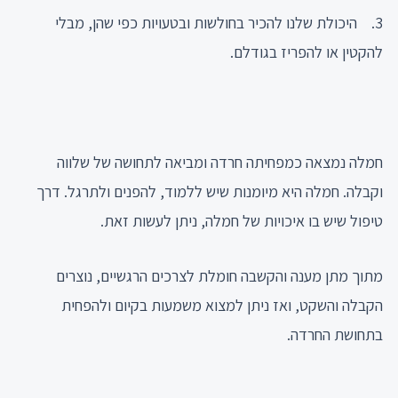
3. היכולת שלנו להכיר בחולשות ובטעויות כפי שהן, מבלי
להקטין או להפריז בגודלם.
חמלה נמצאה כמפחיתה חרדה ומביאה לתחושה של שלווה
וקבלה. חמלה היא מיומנות שיש ללמוד, להפנים ולתרגל. דרך
טיפול שיש בו איכויות של חמלה, ניתן לעשות זאת.
מתוך מתן מענה והקשבה חומלת לצרכים הרגשיים, נוצרים
הקבלה והשקט, ואז ניתן למצוא משמעות בקיום ולהפחית
בתחושת החרדה.