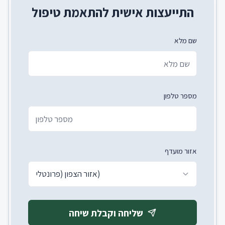
התייעצות אישית להתאמת טיפול
שם מלא
מספר טלפון
אזור מועדף
אזור הצפון (פרונטלי)
שליחה וקבלת שיחה