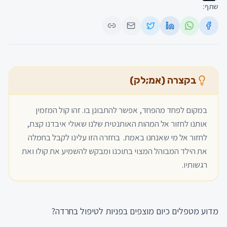
שתף:
בקצרה (אמ;לק)
במקום לפחד מהפחד, אפשר להתבונן בו. זהו קול המזמין 
אותנו לחזור אל המהות האותנטית שלנו שאולי איבדנו קצת, 
לחזור אל מי שאנחנו באמת.  בחזרה הזו עלינו לקבל בחמלה 
את הילד המבוהל המצוי בתוכנו ומבקש להשמיע את קולו ואת 
רגשותיו.
מדוע מטפלים כיום מוצפים בפניות לטיפול בחרדה?