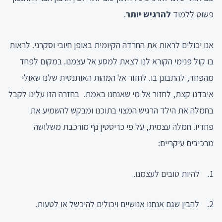
פשוט ללמוד
להרגיש יותר
.
אנו יכולים לראות את החרדה הקיומית באופן חיובי וסקרני. לראות
בו קול פנימי הקורא לנו לצאת למסע אל עצמנו. במקום לפחד
מהפחד, להתבונן בו. לחזור אל המהות האותנטית שלנו שאולי
איבדנו קצת, לחזור אל מי שאנחנו באמת. בחזרה הזו עלינו לקבל
בחמלה את הילד הרגיש המצוי בתוכנו ומבקש להשמיע את
פחדיו. חמלה עצמית, על פי כריסטין נף מורכבת משלושה
מרכיבים עיקריים:
1. להיות טובים לעצמנו.
2. להבין שגם אנחנו אנושיים ויכולים להיכשל או לטעות.